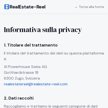
RealEstate-Reel
← Torna alla home
Informativa sulla privacy
1. Titolare del trattamento
Il titolare del trattamento dei dati su questa piattaforma
è:
AI Powerhouse Swiss AG
Gotthardstrasse 18
6300 Zugo, Svizzera
realestatereel@realestate-reel.com
2. Dati raccolti
Raccogliamo e trattiamo le seguenti categorie di dati