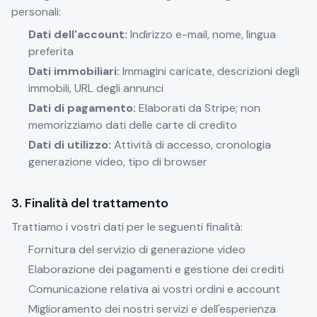
personali:
Dati dell'account:
Indirizzo e-mail, nome, lingua
preferita
Dati immobiliari:
Immagini caricate, descrizioni degli
immobili, URL degli annunci
Dati di pagamento:
Elaborati da Stripe; non
memorizziamo dati delle carte di credito
Dati di utilizzo:
Attività di accesso, cronologia
generazione video, tipo di browser
3. Finalità del trattamento
Trattiamo i vostri dati per le seguenti finalità:
Fornitura del servizio di generazione video
Elaborazione dei pagamenti e gestione dei crediti
Comunicazione relativa ai vostri ordini e account
Miglioramento dei nostri servizi e dell'esperienza