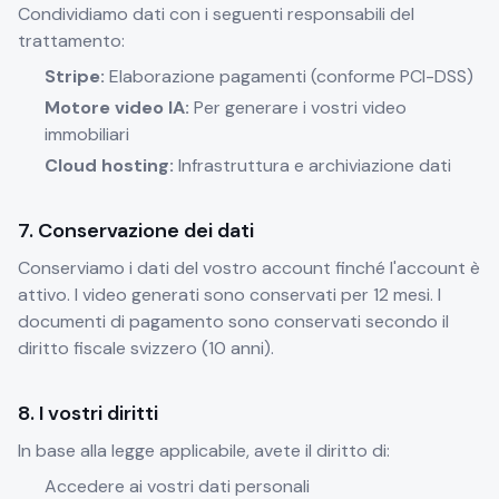
Condividiamo dati con i seguenti responsabili del
trattamento:
Stripe:
Elaborazione pagamenti (conforme PCI-DSS)
Motore video IA:
Per generare i vostri video
immobiliari
Cloud hosting:
Infrastruttura e archiviazione dati
7. Conservazione dei dati
Conserviamo i dati del vostro account finché l'account è
attivo. I video generati sono conservati per 12 mesi. I
documenti di pagamento sono conservati secondo il
diritto fiscale svizzero (10 anni).
8. I vostri diritti
In base alla legge applicabile, avete il diritto di:
Accedere ai vostri dati personali