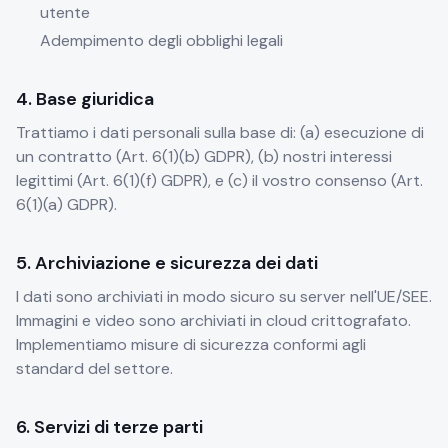
utente
Adempimento degli obblighi legali
4. Base giuridica
Trattiamo i dati personali sulla base di: (a) esecuzione di
un contratto (Art. 6(1)(b) GDPR), (b) nostri interessi
legittimi (Art. 6(1)(f) GDPR), e (c) il vostro consenso (Art.
6(1)(a) GDPR).
5. Archiviazione e sicurezza dei dati
I dati sono archiviati in modo sicuro su server nell'UE/SEE.
Immagini e video sono archiviati in cloud crittografato.
Implementiamo misure di sicurezza conformi agli
standard del settore.
6. Servizi di terze parti