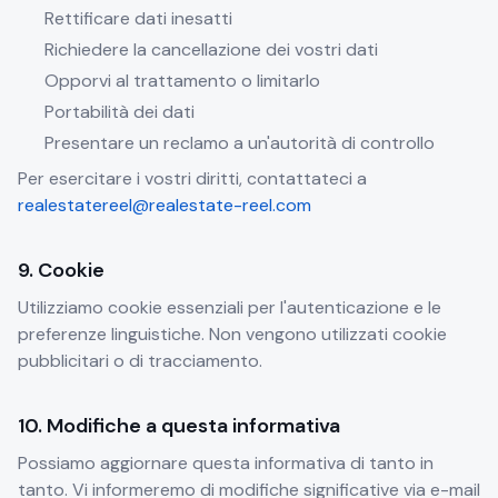
Rettificare dati inesatti
Richiedere la cancellazione dei vostri dati
Opporvi al trattamento o limitarlo
Portabilità dei dati
Presentare un reclamo a un'autorità di controllo
Per esercitare i vostri diritti, contattateci a
realestatereel@realestate-reel.com
9. Cookie
Utilizziamo cookie essenziali per l'autenticazione e le
preferenze linguistiche. Non vengono utilizzati cookie
pubblicitari o di tracciamento.
10. Modifiche a questa informativa
Possiamo aggiornare questa informativa di tanto in
tanto. Vi informeremo di modifiche significative via e-mail