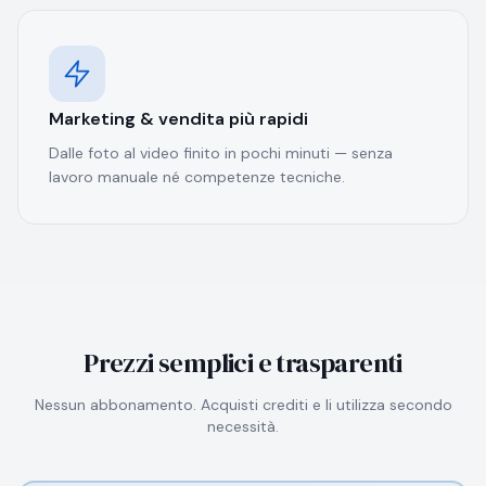
Marketing & vendita più rapidi
Dalle foto al video finito in pochi minuti — senza
lavoro manuale né competenze tecniche.
Prezzi semplici e trasparenti
Nessun abbonamento. Acquisti crediti e li utilizza secondo
necessità.