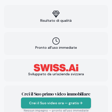
Risultato di qualità
Pronto all'uso immediate
Sviluppato da un'azienda svizzera
Crei il Suo primo video immobiliare
Crei il Suo video ora — gratis
Nessun impegno — pronto all'uso immediate