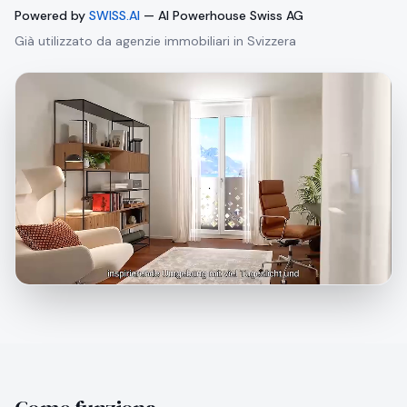
Powered by
SWISS.AI
— AI Powerhouse Swiss AG
Già utilizzato da agenzie immobiliari in Svizzera