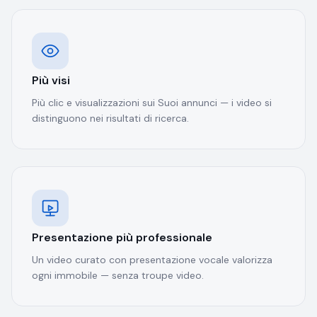
Più visi
Più clic e visualizzazioni sui Suoi annunci — i video si
distinguono nei risultati di ricerca.
Presentazione più professionale
Un video curato con presentazione vocale valorizza
ogni immobile — senza troupe video.