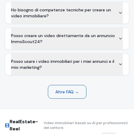
Ho bisogno di competenze tecniche per creare un
video immobiliare?
Posso creare un video direttamente da un annuncio
ImmoScout24?
Posso usare i video immobiliari per i miei annunci e il
mio marketing?
Altre FAQ →
RealEstate-
Video immobiliari basati su AI per professionisti
del settore.
Reel