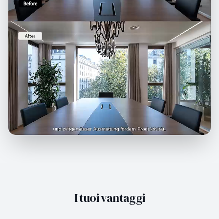
I tuoi vantaggi