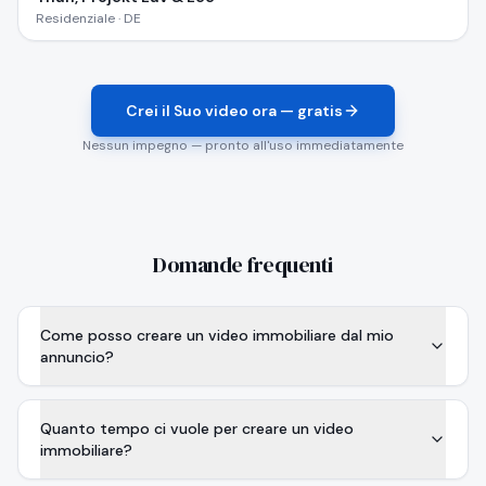
Residenziale · DE
Crei il Suo video ora — gratis
Nessun impegno — pronto all'uso immediatamente
Domande frequenti
Come posso creare un video immobiliare dal mio
annuncio?
Quanto tempo ci vuole per creare un video
immobiliare?