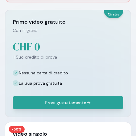
Gratis
Primo video gratuito
Con filigrana
CHF 0
Il Suo credito di prova
Nessuna carta di credito
La Sua prova gratuita
Provi gratuitamente
-50%
Video singolo