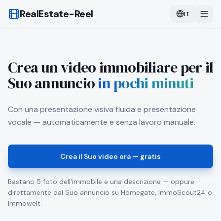
RealEstate-Reel
IT
Crea un video immobiliare per il
Suo annuncio
in pochi minuti
Con una presentazione visiva fluida e presentazione
vocale — automaticamente e senza lavoro manuale.
Crea il Suo video ora — gratis
Bastano 5 foto dell'immobile e una descrizione — oppure
direttamente dal Suo annuncio su Homegate, ImmoScout24 o
Immowelt.