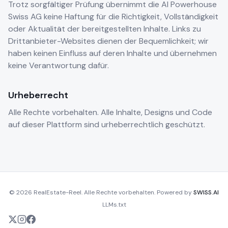
Trotz sorgfältiger Prüfung übernimmt die AI Powerhouse
Swiss AG keine Haftung für die Richtigkeit, Vollständigkeit
oder Aktualität der bereitgestellten Inhalte. Links zu
Drittanbieter-Websites dienen der Bequemlichkeit; wir
haben keinen Einfluss auf deren Inhalte und übernehmen
keine Verantwortung dafür.
Urheberrecht
Alle Rechte vorbehalten. Alle Inhalte, Designs und Code
auf dieser Plattform sind urheberrechtlich geschützt.
© 2026 RealEstate-Reel. Alle Rechte vorbehalten. Powered by
SWISS.AI
LLMs.txt