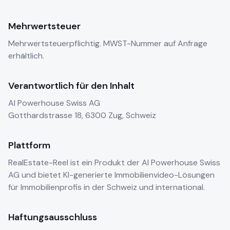
Mehrwertsteuer
Mehrwertsteuerpflichtig. MWST-Nummer auf Anfrage
erhältlich.
Verantwortlich für den Inhalt
AI Powerhouse Swiss AG
Gotthardstrasse 18, 6300 Zug, Schweiz
Plattform
RealEstate-Reel ist ein Produkt der AI Powerhouse Swiss
AG und bietet KI-generierte Immobilienvideo-Lösungen
für Immobilienprofis in der Schweiz und international.
Haftungsausschluss