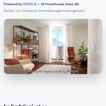
Powered by
SWISS.AI
— AI Powerhouse Swiss AG
Bereits von Schweizer Immobilienagenturen genutzt