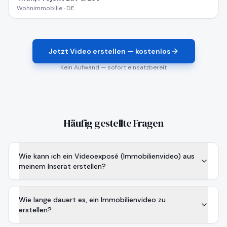
Wohnimmobilie · DE
Jetzt Video erstellen — kostenlos
Kein Aufwand — sofort einsatzbereit
Häufig gestellte Fragen
Wie kann ich ein Videoexposé (Immobilienvideo) aus
meinem Inserat erstellen?
Wie lange dauert es, ein Immobilienvideo zu
erstellen?