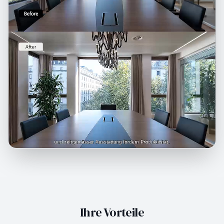
Ihre Vorteile