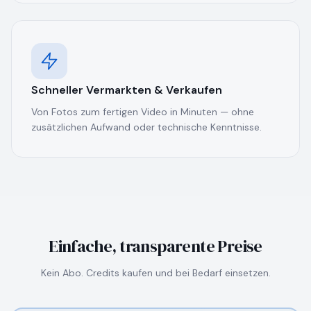
Schneller Vermarkten & Verkaufen
Von Fotos zum fertigen Video in Minuten — ohne
zusätzlichen Aufwand oder technische Kenntnisse.
Einfache, transparente Preise
Kein Abo. Credits kaufen und bei Bedarf einsetzen.