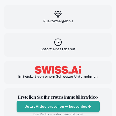
Qualitätsergebnis
Sofort einsatzbereit
Entwickelt von einem Schweizer Unternehmen
Erstellen Sie Ihr erstes Immobilienvideo
Jetzt Video erstellen — kostenlos
Kein Risiko — sofort einsatzbereit