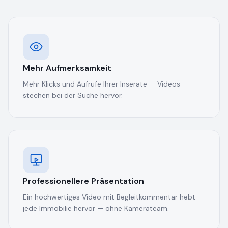
Mehr Aufmerksamkeit
Mehr Klicks und Aufrufe Ihrer Inserate — Videos
stechen bei der Suche hervor.
Professionellere Präsentation
Ein hochwertiges Video mit Begleitkommentar hebt
jede Immobilie hervor — ohne Kamerateam.