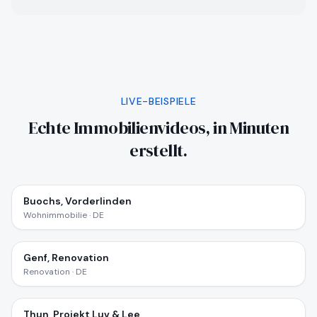
LIVE-BEISPIELE
Echte Immobilienvideos, in Minuten
erstellt.
Buochs, Vorderlinden
Wohnimmobilie · DE
Genf, Renovation
Renovation · DE
Thun, Projekt Luv & Lee