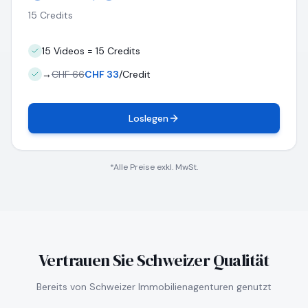
15 Credits
15 Videos = 15 Credits
→
CHF 66
CHF 33
/Credit
Loslegen
*Alle Preise exkl. MwSt.
Vertrauen Sie Schweizer Qualität
Bereits von Schweizer Immobilienagenturen genutzt