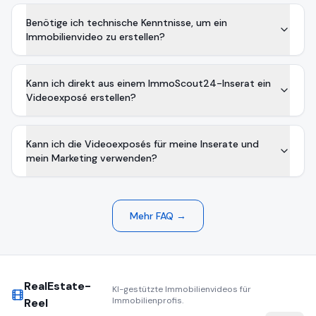
Benötige ich technische Kenntnisse, um ein
Immobilienvideo zu erstellen?
Kann ich direkt aus einem ImmoScout24-Inserat ein
Videoexposé erstellen?
Kann ich die Videoexposés für meine Inserate und
mein Marketing verwenden?
Mehr FAQ →
RealEstate-
KI-gestützte Immobilienvideos für
Immobilienprofis.
Reel