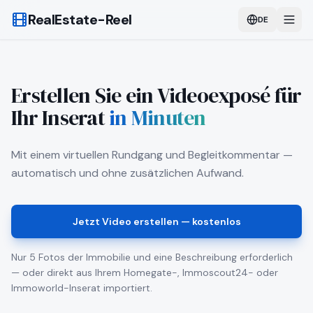
RealEstate-Reel
DE
Erstellen Sie ein Videoexposé für
Ihr Inserat
in Minuten
Mit einem virtuellen Rundgang und Begleitkommentar —
automatisch und ohne zusätzlichen Aufwand.
Jetzt Video erstellen — kostenlos
Nur 5 Fotos der Immobilie und eine Beschreibung erforderlich
— oder direkt aus Ihrem Homegate-, Immoscout24- oder
Immoworld-Inserat importiert.